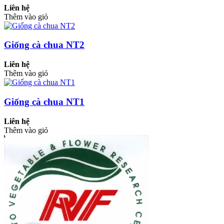
Liên hệ
Thêm vào giỏ
Giống cà chua NT2
Liên hệ
Thêm vào giỏ
Giống cà chua NT1
Liên hệ
Thêm vào giỏ