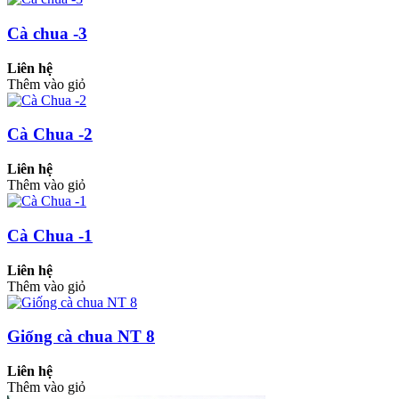
Cà chua -3
Liên hệ
Thêm vào giỏ
Cà Chua -2
Liên hệ
Thêm vào giỏ
Cà Chua -1
Liên hệ
Thêm vào giỏ
Giống cà chua NT 8
Liên hệ
Thêm vào giỏ