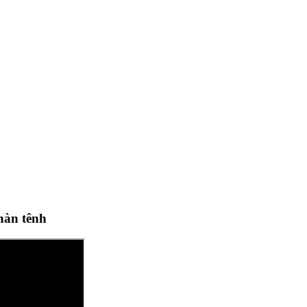
hàn tênh