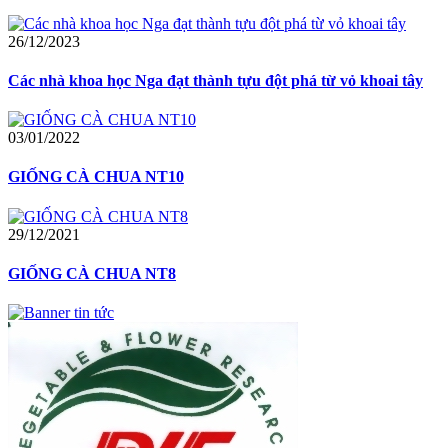
26/12/2023
Các nhà khoa học Nga đạt thành tựu đột phá từ vỏ khoai tây
03/01/2022
GIỐNG CÀ CHUA NT10
29/12/2021
GIỐNG CÀ CHUA NT8