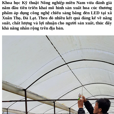
Khoa học Kỹ thuật Nông nghiệp miền Nam vừa đánh giá
năm đầu tiên triển khai mô hình sản xuất hoa cúc thương
phẩm áp dụng công nghệ chiếu sáng bằng đèn LED tại xã
Xuân Thọ, Đà Lạt. Theo đó nhiều kết quả đáng kể về năng
suất, chất lượng và lợi nhuận cho người sản xuất, thúc đẩy
khả năng nhân rộng trên địa bàn.